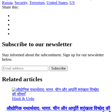
Russia
,
Security
,
Terrorism
,
United States
,
US
Share this:
Subscribe to our newsletter
Stay informed about the subcontinent. Sign up for our newsletter
below.
Subscribe
Related articles
Hindi & Urdu
औद्योगिक यथार्थवाद: भारत, चीन और आपूर्ति श्रृंखला विच्छेद की