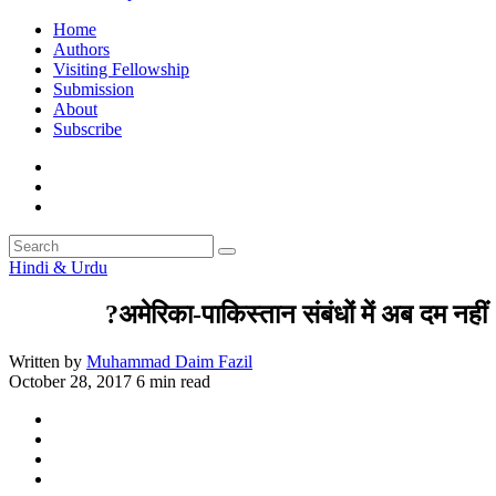
Home
Authors
Visiting Fellowship
Submission
About
Subscribe
Hindi & Urdu
अमेरिका-पाकिस्तान संबंधों में अब दम नहीं?
Written by
Muhammad Daim Fazil
October 28, 2017
6 min read