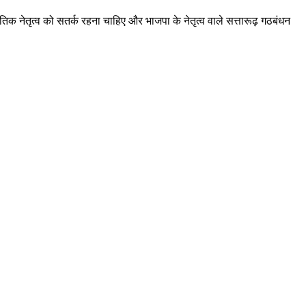
तिक नेतृत्व को सतर्क रहना चाहिए और भाजपा के नेतृत्व वाले सत्तारूढ़ गठबंधन