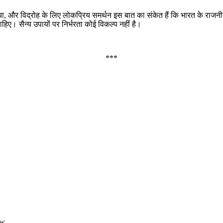
ख्या, और विद्रोह के लिए लोकप्रिय समर्थन इस बात का संकेत हैं कि भारत के राजनी
िए। सैन्य उपायों पर निर्भरता कोई विकल्प नहीं है।
***
ow.