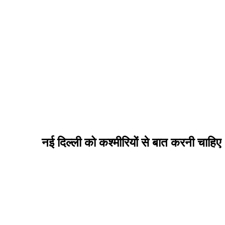
नई दिल्ली को कश्मीरियों से बात करनी चाहिए