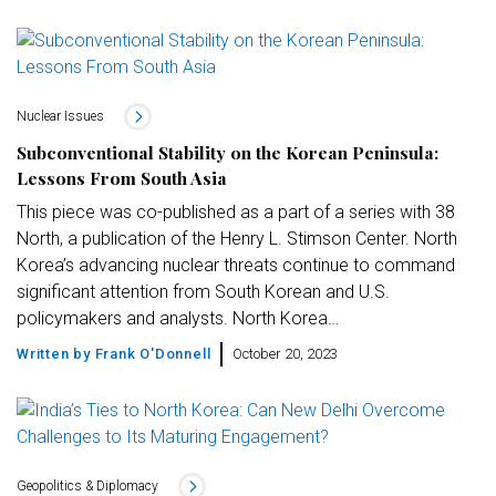
Nuclear Issues
Subconventional Stability on the Korean Peninsula:
Lessons From South Asia
This piece was co-published as a part of a series with 38
North, a publication of the Henry L. Stimson Center. North
Korea’s advancing nuclear threats continue to command
significant attention from South Korean and U.S.
policymakers and analysts. North Korea…
Written by
Frank O'Donnell
October 20, 2023
Geopolitics & Diplomacy