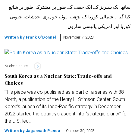
ساتھ ایک سیریز کے ایک حصے کے طور پر مشترکہ طور پر شائع
کیا گیا ۔ شمالی کوریا کے بڑھتے ہوئے جوہری خدشات، جنوبی
کوریا اور امریکی پالیسی سازوں…
Written by
Frank O'Donnell
November 7, 2023
Nuclear Issues
South Korea as a Nuclear State: Trade-offs and
Choices
This piece was co-published as a part of a series with 38
North, a publication of the Henry L. Stimson Center. South
Korea’s launch of its Indo-Pacific strategy in December
2022 started the country’s ascent into “strategic clarity” for
the U.S.-led…
Written by
Jagannath Panda
October 30, 2023