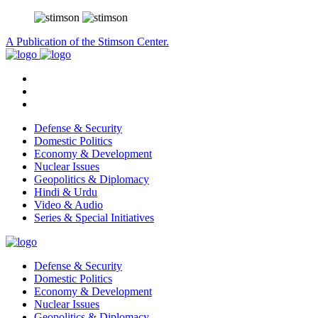
A Publication of the Stimson Center.
Defense & Security
Domestic Politics
Economy & Development
Nuclear Issues
Geopolitics & Diplomacy
Hindi & Urdu
Video & Audio
Series & Special Initiatives
Defense & Security
Domestic Politics
Economy & Development
Nuclear Issues
Geopolitics & Diplomacy