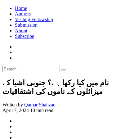
Home
Authors
Visiting Fellowship
Submission
About
Subscribe
نام میں کیا رکھا ہے؟ جنوبی اشیا کے
میزائلوں کے ناموں کی اشتقاقیات
Written by
Qamar Shahzad
April 7, 2024
10 min read