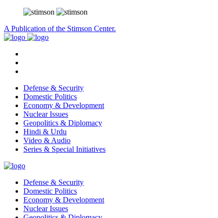
A Publication of the Stimson Center.
Defense & Security
Domestic Politics
Economy & Development
Nuclear Issues
Geopolitics & Diplomacy
Hindi & Urdu
Video & Audio
Series & Special Initiatives
Defense & Security
Domestic Politics
Economy & Development
Nuclear Issues
Geopolitics & Diplomacy