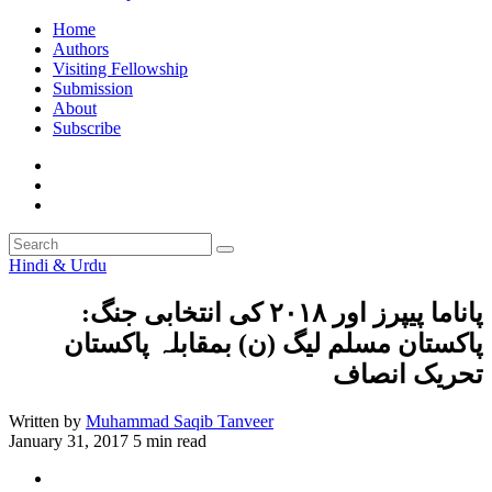
Home
Authors
Visiting Fellowship
Submission
About
Subscribe
Hindi & Urdu
پاناما پیپرز اور ۲۰۱۸ کی انتخابی جنگ:
پاکستان مسلم لیگ (ن) بمقابلہ پاکستان
تحریک انصاف
Written by
Muhammad Saqib Tanveer
January 31, 2017
5 min read